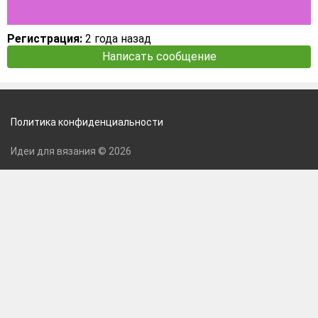
Регистрация:
2 года назад
Написать сообщение
Политика конфиденциальности
Идеи для вязания © 2026