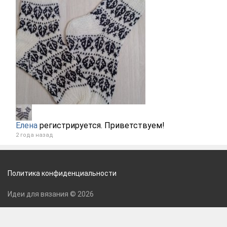
Елена
регистрируется. Приветствуем!
2 года назад
Политика конфиденциальности
Идеи для вязания © 2026