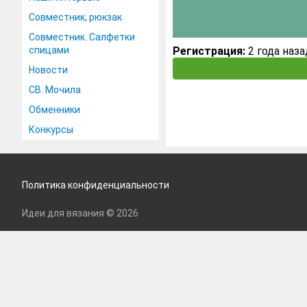
Совместник, рюкзак
Совместник. Салфетки
спицами
Регистрация:
2 года наза
Новости
СВ. Мочила
Обменники
Конкурсы
Политика конфиденциальности
Идеи для вязания © 2026