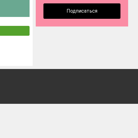
Подписаться