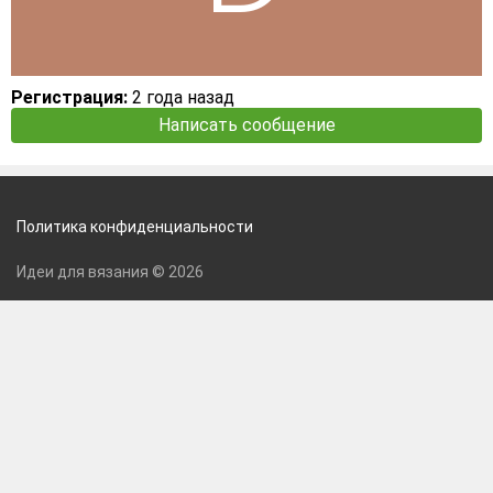
Регистрация:
2 года назад
Написать сообщение
Политика конфиденциальности
Идеи для вязания © 2026