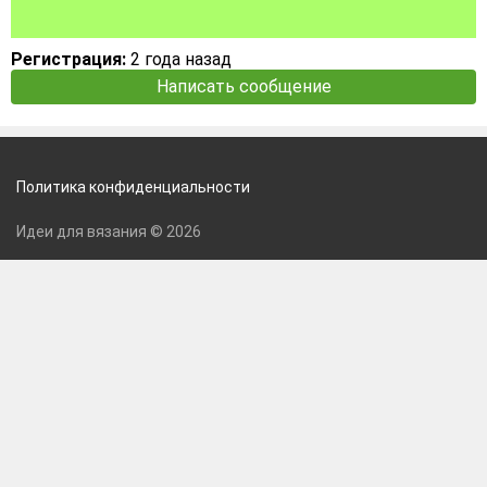
Регистрация:
2 года назад
Написать сообщение
Политика конфиденциальности
Идеи для вязания © 2026