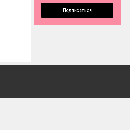
Подписаться