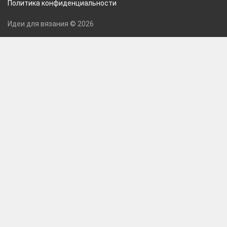
Политика конфиденциальности
Идеи для вязания © 2026