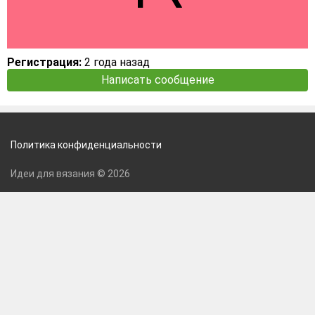
Регистрация:
2 года назад
Написать сообщение
Политика конфиденциальности
Идеи для вязания © 2026