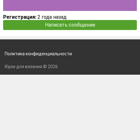
Регистрация:
2 года назад
Написать сообщение
Политика конфиденциальности
Идеи для вязания © 2026