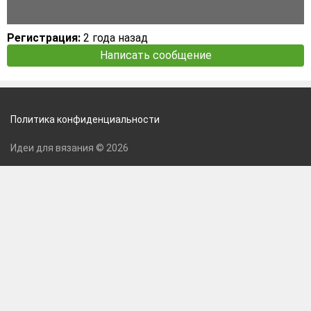
Регистрация:
2 года назад
Написать сообщение
Политика конфиденциальности
Идеи для вязания © 2026