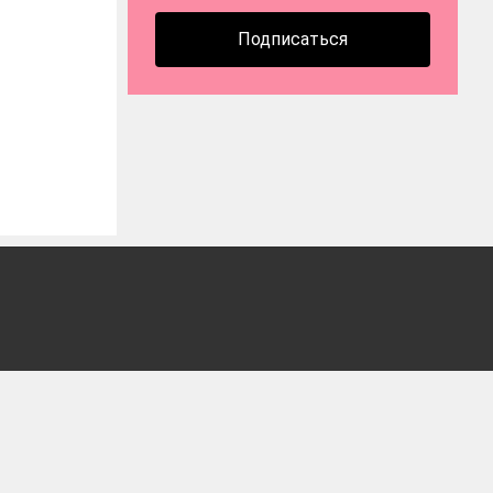
Подписаться