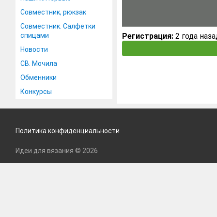
Совместник, рюкзак
Совместник. Салфетки
спицами
Регистрация:
2 года наза
Новости
СВ. Мочила
Обменники
Конкурсы
Политика конфиденциальности
Идеи для вязания © 2026