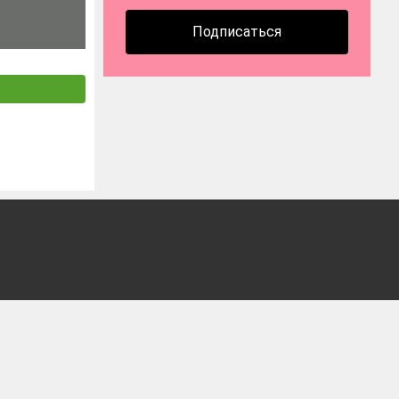
Подписаться