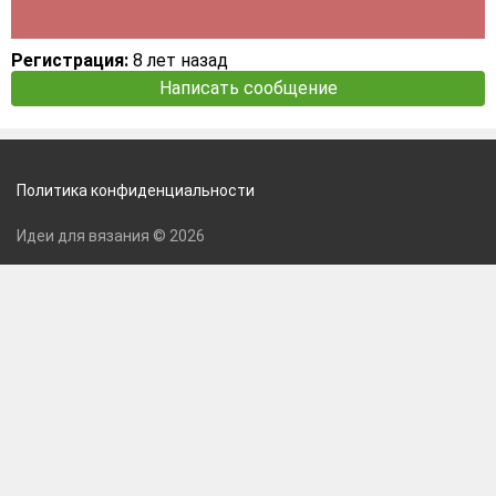
Регистрация:
8 лет назад
Написать сообщение
Политика конфиденциальности
Идеи для вязания © 2026