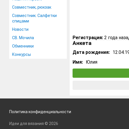
Совместник, рюкзак
Совместник. Салфетки
спицами
Новости
Регистрация:
2 года наза
СВ. Мочила
Анкета
Обменники
Дата рождения:
12.04.1
Конкурсы
Имя:
Юлия
Политика конфиденциальности
Идеи для вязания © 2026