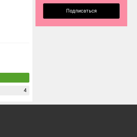
Подписаться
4