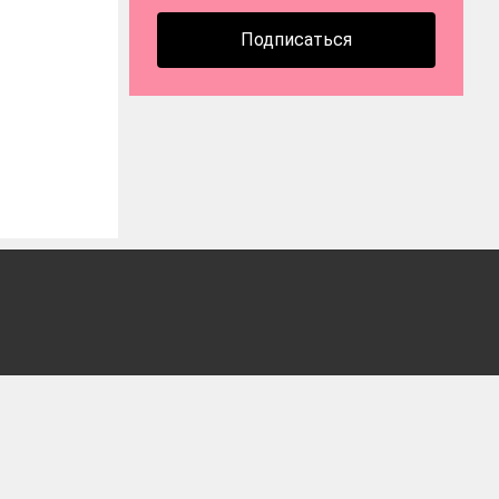
Подписаться