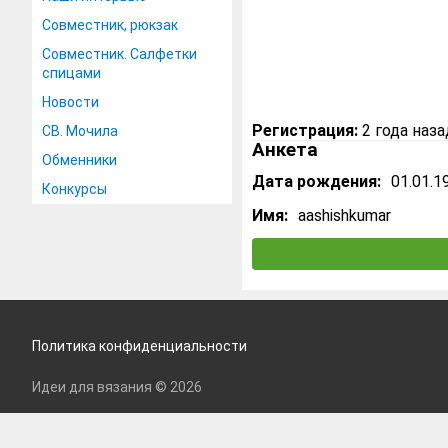
Совместник, рюкзак
Совместник. Салфетки
спицами
Новости
Регистрация:
2 года наза
СВ. Мочила
Анкета
Обменники
Дата рождения:
01.01.1
Конкурсы
Имя:
aashishkumar
Политика конфиденциальности
Идеи для вязания © 2026