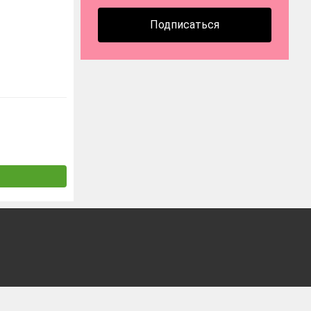
Подписаться