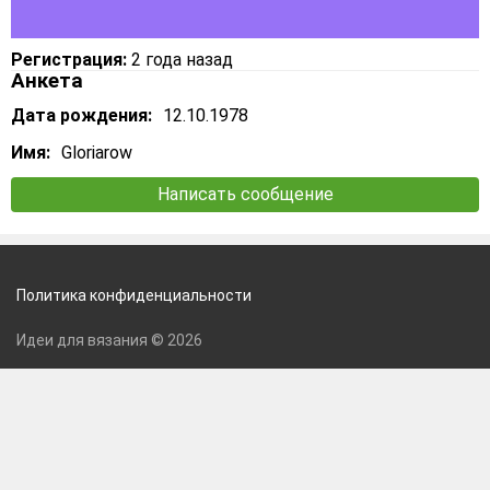
Регистрация:
2 года назад
Анкета
Дата рождения:
12.10.1978
Имя:
Gloriarow
Написать сообщение
Политика конфиденциальности
Идеи для вязания © 2026