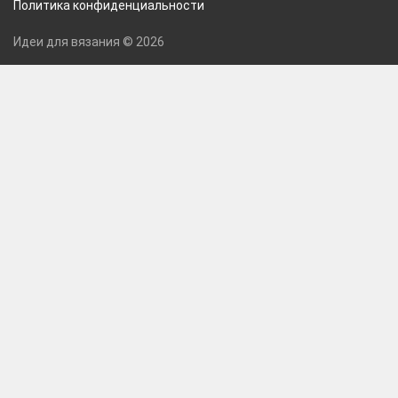
Политика конфиденциальности
Идеи для вязания © 2026