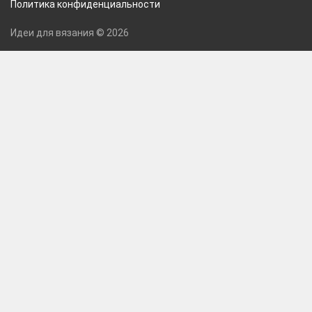
Политика конфиденциальности
Идеи для вязания © 2026