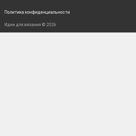
Политика конфиденциальности
Идеи для вязания © 2026