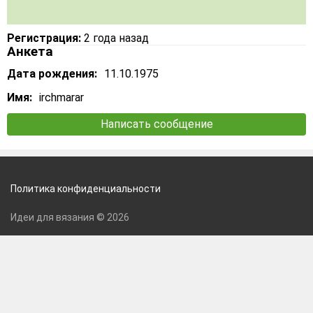
Регистрация:
2 года назад
Анкета
Дата рождения:
11.10.1975
Имя:
irchmarar
Написать сообщение
Политика конфиденциальности
Идеи для вязания © 2026