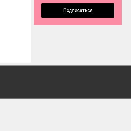
Подписаться