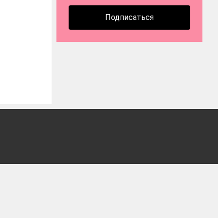
Подписаться