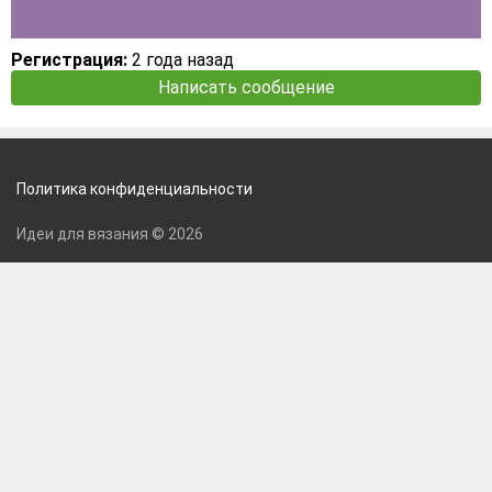
Регистрация:
2 года назад
Написать сообщение
Политика конфиденциальности
Идеи для вязания © 2026