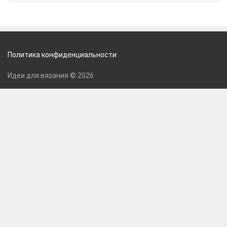
Политика конфиденциальности
Идеи для вязания © 2026