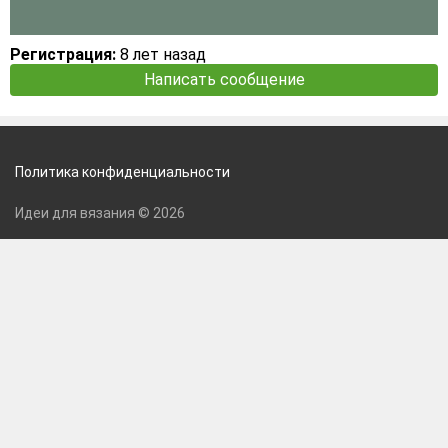
Регистрация:
8 лет назад
Написать сообщение
Политика конфиденциальности
Идеи для вязания © 2026