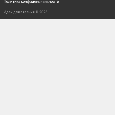
Политика конфиденциальности
Идеи для вязания © 2026