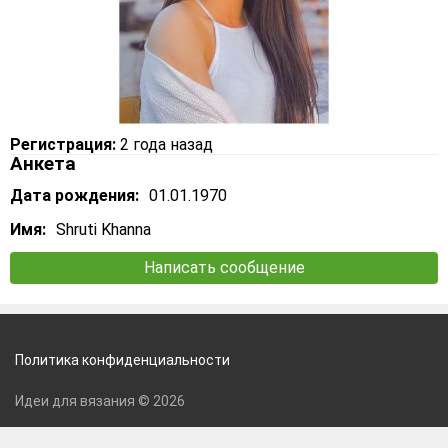
Регистрация:
2 года назад
Анкета
Дата рождения:
01.01.1970
Имя:
Shruti Khanna
Написать сообщение
Политика конфиденциальности
Идеи для вязания © 2026