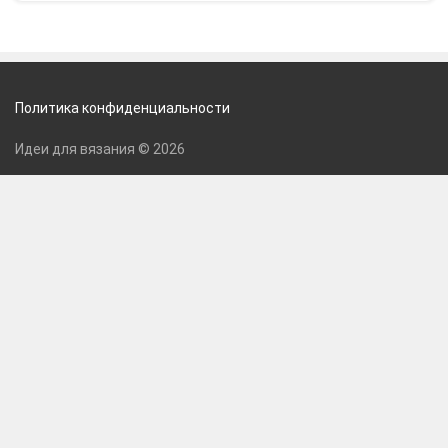
Политика конфиденциальности
Идеи для вязания © 2026