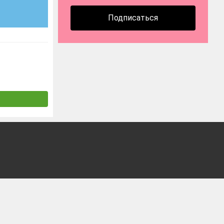
Подписаться