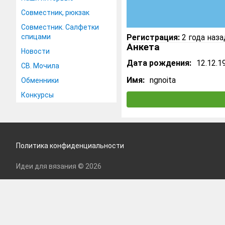
Совместник, рюкзак
Совместник. Салфетки
спицами
Регистрация:
2 года наза
Анкета
Новости
Дата рождения:
12.12.1
СВ. Мочила
Имя:
ngnoita
Обменники
Конкурсы
Политика конфиденциальности
Идеи для вязания © 2026