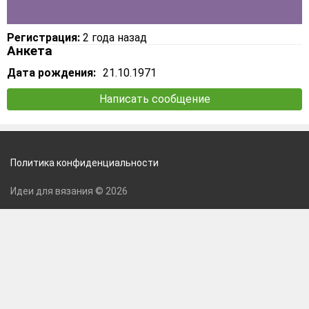
Регистрация:
2 года назад
Анкета
Дата рождения:
21.10.1971
Написать сообщение
Политика конфиденциальности
Идеи для вязания © 2026