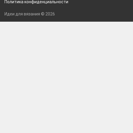
Политика конфиденциальности
Идеи для вязания © 2026