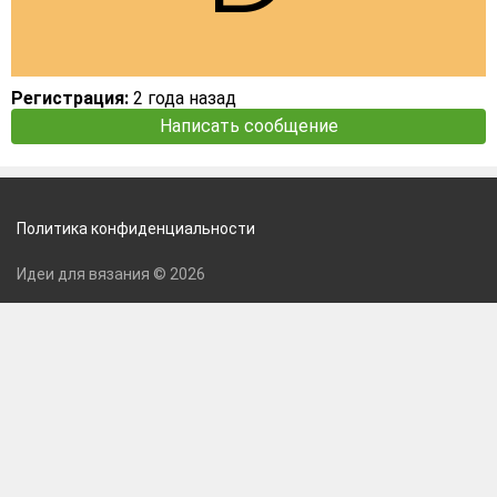
Регистрация:
2 года назад
Написать сообщение
Политика конфиденциальности
Идеи для вязания © 2026