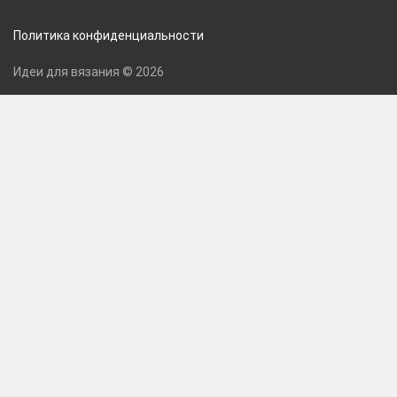
Политика конфиденциальности
Идеи для вязания © 2026