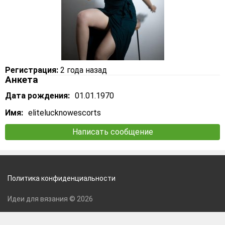
Регистрация:
2 года назад
Анкета
Дата рождения:
01.01.1970
Имя:
elitelucknowescorts
Написать сообщение
Политика конфиденциальности
Идеи для вязания © 2026