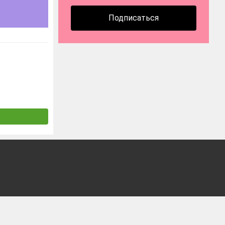
Подписаться