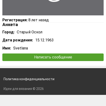
Регистрация:
8 лет назад
Анкета
Город:
Старый Оскол
Дата рождения:
15.12.1963
Имя:
Svetlana
Написать сообщение
Политика конфиденциальности
Идеи для вязания © 2026