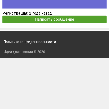
Регистрация:
2 года назад
Написать сообщение
Политика конфиденциальности
Идеи для вязания © 2026