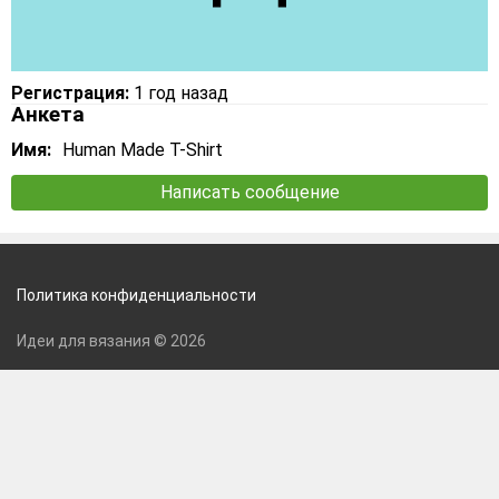
Регистрация:
1 год назад
Анкета
Имя:
Human Made T-Shirt
Написать сообщение
Политика конфиденциальности
Идеи для вязания © 2026