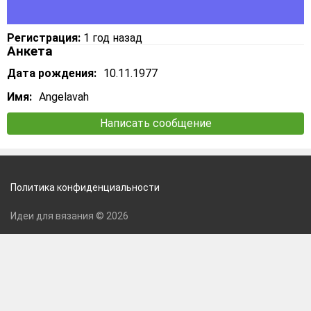
Регистрация:
1 год назад
Анкета
Дата рождения:
10.11.1977
Имя:
Angelavah
Написать сообщение
Политика конфиденциальности
Идеи для вязания © 2026