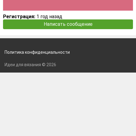
Регистрация:
1 год назад
Написать сообщение
Политика конфиденциальности
Идеи для вязания © 2026