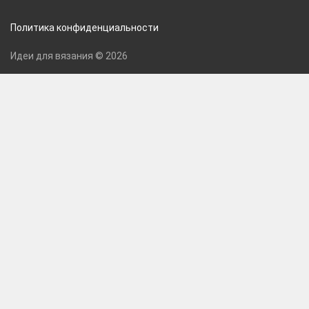
Политика конфиденциальности
Идеи для вязания © 2026