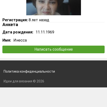
Регистрация:
8 лет назад
Анкета
Дата рождения:
11.11.1969
Имя:
Инесса
Написать сообщение
Политика конфиденциальности
Идеи для вязания © 2026