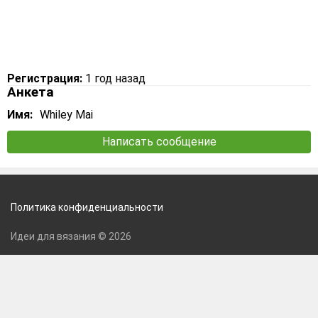
Регистрация:
1 год назад
Анкета
Имя:
Whiley Mai
Написать сообщение
Политика конфиденциальности
Идеи для вязания © 2026