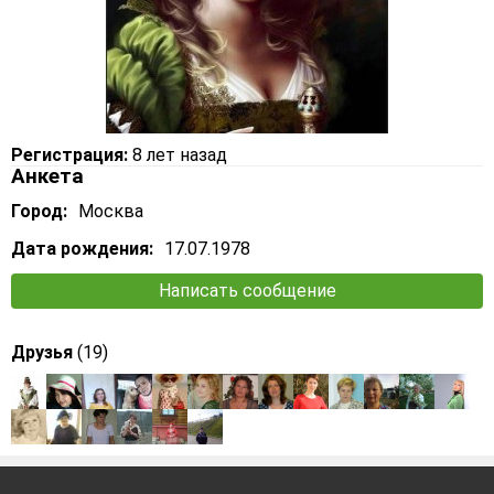
Регистрация:
8 лет назад
Анкета
Город:
Москва
Дата рождения:
17.07.1978
Написать сообщение
Друзья
(19)