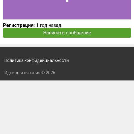
Регистрация:
1 год назад
Написать сообщение
Политика конфиденциальности
Идеи для вязания © 2026