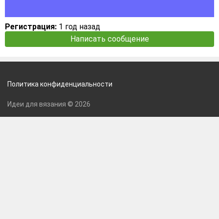
Регистрация:
1 год назад
Написать сообщение
Политика конфиденциальности
Идеи для вязания © 2026