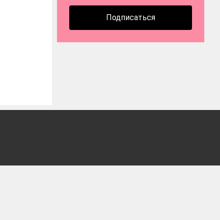
Подписаться