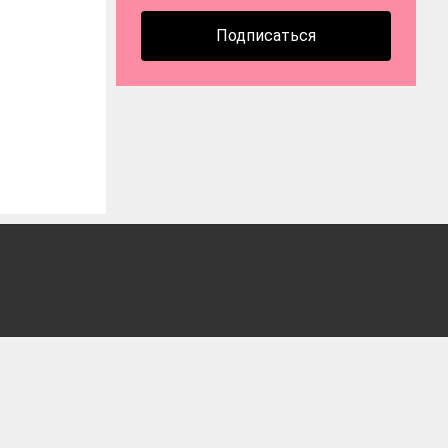
Подписаться