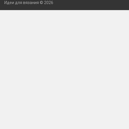
Идеи для вязания © 2026